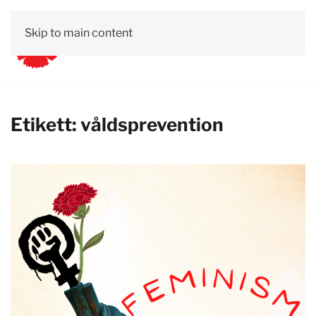
Skip to main content
Etikett:
våldsprevention